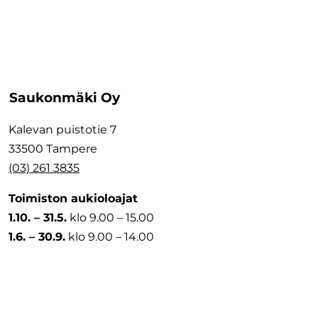
Saukonmäki Oy
Kalevan puistotie 7
33500 Tampere
(03) 261 3835
Toimiston aukioloajat
1.10. – 31.5.
klo 9.00 – 15.00
1.6. – 30.9.
klo 9.00 – 14.00