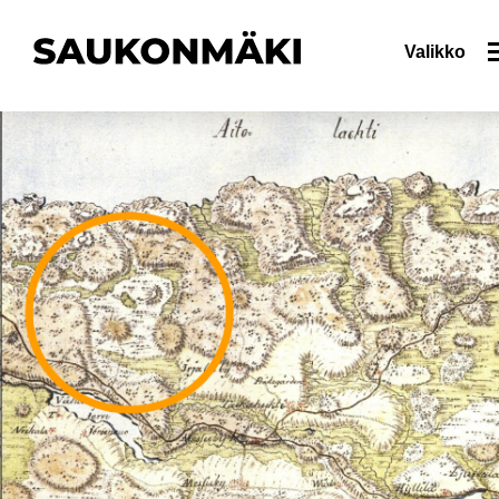
Valikko